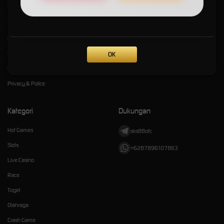
Kebijaksanaan
Platform
Tentang SUKASLOT88
Promosi
Responsible Gambling
Loyalty
OK
Syarat dan Ketentuan
Referral
Pusat Bantuan
Privacy & Police
Kategori
Dukungan
Hot Games
sks88ofc
Slots
+6287896107863
Live Casino
Race
Togel
Olahraga
Crash Game