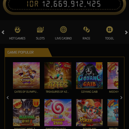
IDR
12,669,912,425
HOT GAMES
SLOTS
LIVE CASINO
RACE
TOGEL
OL
GAME POPULER
GATES OF OLYMPUS POP
TREASURES OF AZTEC
GOYANG GAIB
MOCHI MANIA 1
MAHJONG WINS 3 – BLACK SCATTER
SWEET BONANZA 2500
POKER WIN
PIRATE QUEST 1