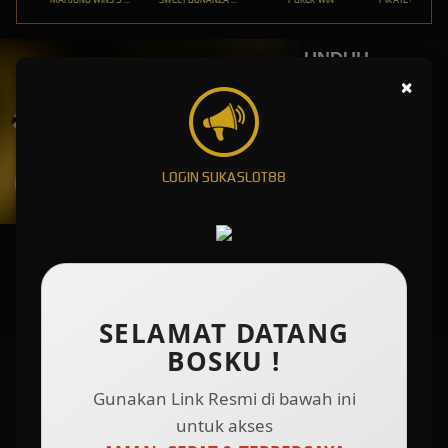
UNDUH
SUKASLOT88 APP
×
Nikmati berbagai permainan dalam satu
genggaman
LOGIN SUKASLOT88
UNDUH
PANDUAN INSTALASI
SELAMAT DATANG
BOSKU !
SUKASLOT88: Agen Slot Gacor Hari Ini Link Slot88
Gampang Menang Slot777 Terupdate
Gunakan Link Resmi di bawah ini
untuk akses