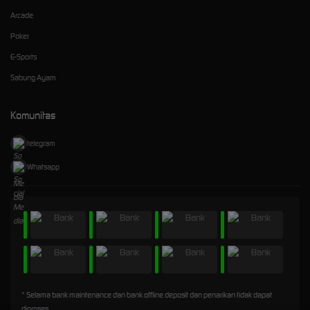
Arcade
Poker
E-Sports
Sabung Ayam
Komunitas
telegram
Whatsapp
* Selama bank maintenance dan bank offline deposit dan penarikan tidak dapat
diproses