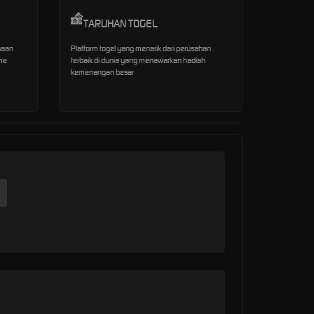
TARUHAN TOGEL
haan
Platform togel yang menarik dari perusahan
ame
terbaik di dunia yang menawarkan hadiah
kemenangan besar