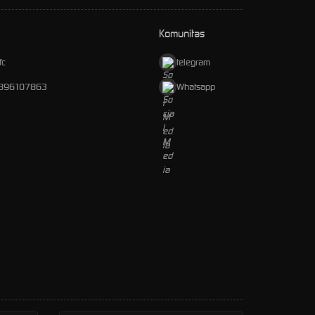
Gates of Olympus 1000
Komunitas
fc
telegram
896107863
Whatsapp