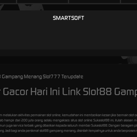
SMARTSOFT
t88 Gampang Menang Slot777 Terupdate
Gacor Hari Ini Link Slot88 G
lalukan aktivitas permainan slot online, kemudahan ini memberikan kesan jika bermain slot o
ab hampir dari 200 juta orang selalu mengakses situs slot online Sukaslot88 ini, itulah alasan 
i namun juga service terbaik yang diberikan kepada seluruh member Sukaslot88. Dengan beragam p
Jadi bagi anda penikmat slot88 gampang menang, disinilah tempatnya untuk anda berproses s