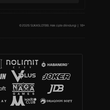
©2026 SUKASLOT88. Hak cipta dilindungi | 18+