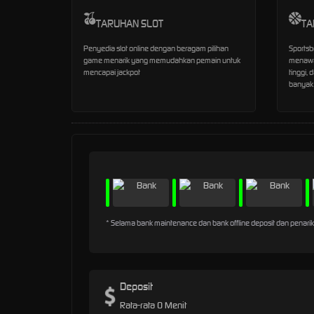
TARUHAN SLOT
TA
Penyedia slot online dengan beragam pilihan
Sportsb
game menarik yang memudahkan pemain untuk
menawar
mencapai jackpot
tinggi,
banyak 
* Selama bank maintenance dan bank offline deposit dan penarik
Deposit
Rata-rata 0 Menit