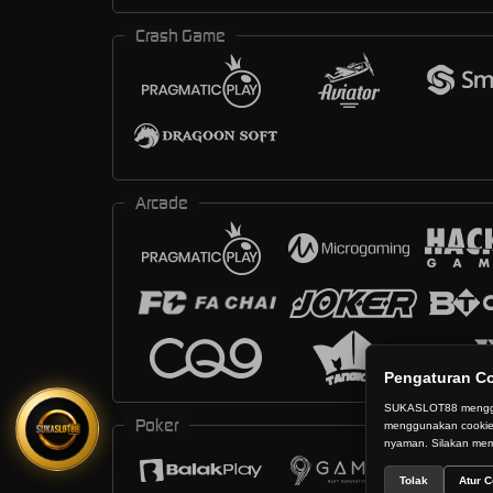
Crash Game
Arcade
Pengaturan C
SUKASLOT88 mengguna
Poker
E-
menggunakan cookies
nyaman. Silakan m
Tolak
Atur 