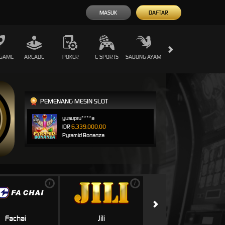
MASUK
DAFTAR
 GAME
ARCADE
POKER
E-SPORTS
SABUNG AYAM
PROMOSI
PEMENANG MESIN SLOT
yusupru****a
IDR
6,339,000.00
Pyramid Bonanza
123****t
IDR
5,504,912.00
Mahjong Wins Triple Pot
i
i
i
duak****8
IDR
5,350,000.00
No Limit City
Gates of Olympus 1000
Fachai
Jili
p****6