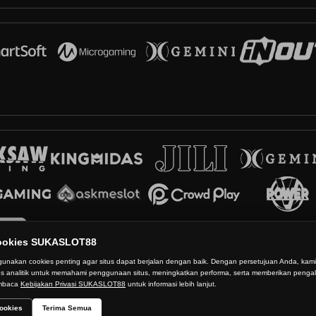
ookies SUKASLOT88
kan cookies penting agar situs dapat berjalan dengan baik. Dengan persetujuan Anda, kami
Sports
Sabung Ayam
 analitik untuk memahami penggunaan situs, meningkatkan performa, serta memberikan penga
embaca
Kebijakan Privasi SUKASLOT88
untuk informasi lebih lanjut.
Cookies
Terima Semua