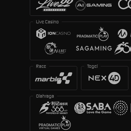
Live Casino
Race
Togel
Olahraga