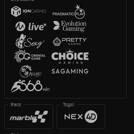
Race
Togel