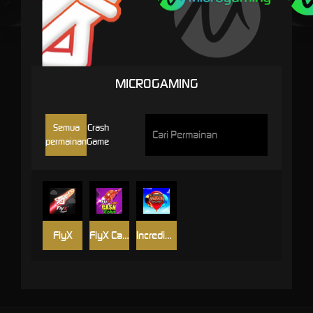
MICROGAMING
Semua
Crash
permainan
Game
FlyX
FlyX Cash Turbo
Incredible Balloon Machine