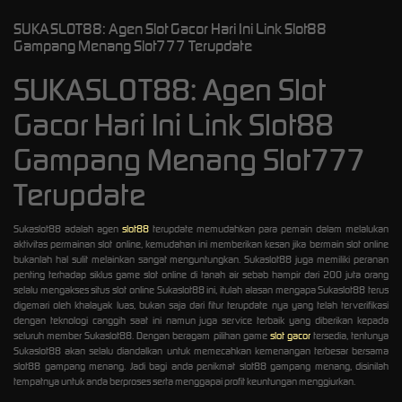
SUKASLOT88: Agen Slot Gacor Hari Ini Link Slot88
Gampang Menang Slot777 Terupdate
SUKASLOT88: Agen Slot
Gacor Hari Ini Link Slot88
Gampang Menang Slot777
Terupdate
Sukaslot88 adalah agen
slot88
terupdate memudahkan para pemain dalam melalukan
aktivitas permainan slot online, kemudahan ini memberikan kesan jika bermain slot online
bukanlah hal sulit melainkan sangat menguntungkan. Sukaslot88 juga memiliki peranan
penting terhadap siklus game slot online di tanah air sebab hampir dari 200 juta orang
selalu mengakses situs slot online Sukaslot88 ini, itulah alasan mengapa Sukaslot88 terus
digemari oleh khalayak luas, bukan saja dari fitur terupdate nya yang telah terverifikasi
dengan teknologi canggih saat ini namun juga service terbaik yang diberikan kepada
seluruh member Sukaslot88. Dengan beragam pilihan game
slot gacor
tersedia, tentunya
Sukaslot88 akan selalu diandalkan untuk memecahkan kemenangan terbesar bersama
slot88 gampang menang. Jadi bagi anda penikmat slot88 gampang menang, disinilah
tempatnya untuk anda berproses serta menggapai profit keuntungan menggiurkan.