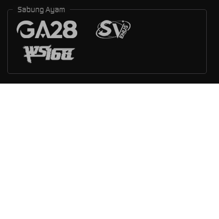
Sabung Ayam