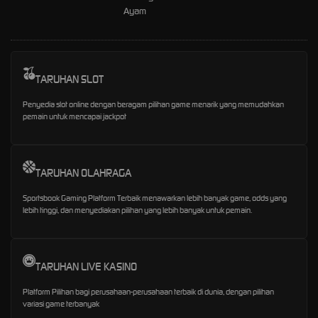
Ayam
TARUHAN SLOT
Penyedia slot online dengan beragam pilihan game menarik yang memudahkan
pemain untuk mencapai jackpot
TARUHAN OLAHRAGA
Sportsbook Gaming Platform Terbaik menawarkan lebih banyak game, odds yang
lebih tinggi, dan menyediakan pilihan yang lebih banyak untuk pemain.
TARUHAN LIVE KASINO
Platform Pilihan bagi perusahaan-perusahaan terbaik di dunia, dengan pilihan
variasi game terbanyak