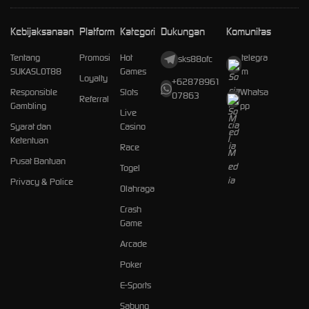
Kebijaksanaan
Platform
Kategori
Dukungan
Komunitas
Tentang
Promosi
Hot
telegra
sks88ofc
SUKASLOT88
Games
m
Loyalty
+62878961
Responsible
Slots
Whatsa
07863
Referral
Gambling
pp
Live
Syarat dan
Casino
Ketentuan
Race
Pusat Bantuan
Togel
Privacy & Police
Olahraga
Crash
Game
Arcade
Poker
E-Sports
Sabung