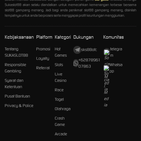
Sukaslot88 akan selalu diandalkan untuk memecahkan kemenangan terbesar bersama
slot88 gampang menang. Jadi bagi anda penikmat slot88 gampang menang, disinilah
tempatnya untuk anda berproses serta menggapai profit keuntungan menggiurkan.
Kebijaksanaan
Platform
Kategori
Dukungan
Komunitas
Tentang
Promosi
Hot
telegra
sks88ofc
SUKASLOT88
Games
m
Loyalty
+62878961
Responsible
Slots
Whatsa
07863
Referral
Gambling
pp
Live
Syarat dan
Casino
Ketentuan
Race
Pusat Bantuan
Togel
Privacy & Police
Olahraga
Crash
Game
Arcade