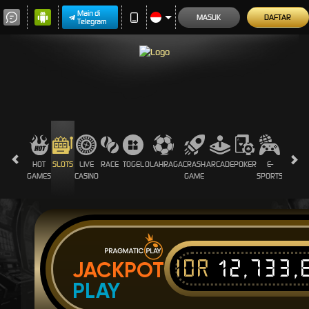
Main di
MASUK
DAFTAR
Telegram
HOT
SLOTS
LIVE
RACE
TOGEL
OLAHRAGA
CRASH
ARCADE
POKER
E-
SABUN
GAMES
CASINO
GAME
SPORTS
AYAM
IDR
12,733,
JACKPOT
PLAY