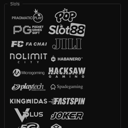
Slots