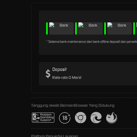
* Selama bank maintenance dan bank offline deposit dan penarik
Deposit
Rata-rata 0 Menit
Tanggung Jawab Bermain
Browser Yang Didukung
Platform Penyedia Layanan