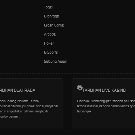
Togel
Olahraga
Crash Game
Arcade
Poker
E-Sports
Sabung Ayam
RUHAN OLAHRAGA
TARUHAN LIVE KASINO
ook Gaming Platform Terbaik
Platform Pilihan bagi perusahaan-perusa
kan lebih banyak game, odds yang lebih
terbaik di dunia, dengan pilihan variasi g
 dan menyediakan pilihan yang lebih
terbanyak
untuk pemain.