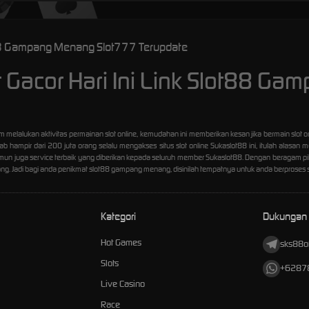
t88 Gampang Menang Slot777 Terupdate
Gacor Hari Ini Link Slot88 G
lalukan aktivitas permainan slot online, kemudahan ini memberikan kesan jika bermain slot o
ab hampir dari 200 juta orang selalu mengakses situs slot online Sukaslot88 ini, itulah alasan 
i namun juga service terbaik yang diberikan kepada seluruh member Sukaslot88. Dengan beragam p
Jadi bagi anda penikmat slot88 gampang menang, disinilah tempatnya untuk anda berproses s
Kategori
Dukungan
Hot Games
sks88o
Slots
+6287
Live Casino
Race