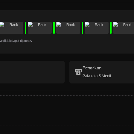
an tidak dapat diproses
Penarikan
Rata-rata 5 Menit