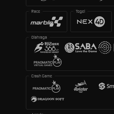
Race
Togel
Olahraga
Crash Game