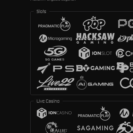
Slots
Live Casino