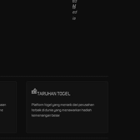
TARUHAN TOGEL
haan
Platform togel yang menarik dari perusahan
ame
terbaik di dunia yang menawarkan hadiah
kemenangan besar