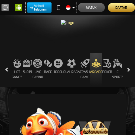
Main di
MASUK
DAFTAR
Telegram
HOT
SLOTS
LIVE
RACE
TOGEL
OLAHRAGA
CRASH
ARCADE
POKER
E-
SABUN
GAMES
CASINO
GAME
SPORTS
AYAM