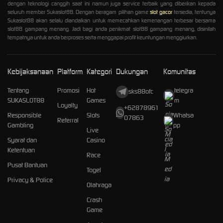
dengan teknologi canggih saat ini namun juga service terbaik yang diberikan kepada
seluruh member Sukaslot88. Dengan beragam pilihan game
slot gacor
tersedia, tentunya
Sukaslot88 akan selalu diandalkan untuk memecahkan kemenangan terbesar bersama
slot88 gampang menang. Jadi bagi anda penikmat slot88 gampang menang, disinilah
tempatnya untuk anda berproses serta menggapai profit keuntungan menggiurkan.
Kebijaksanaan
Platform
Kategori
Dukungan
Komunitas
Tentang
Promosi
Hot
telegra
sks88ofc
SUKASLOT88
Games
m
Loyalty
+62878961
Responsible
Slots
Whatsa
07863
Referral
Gambling
pp
Live
Syarat dan
Casino
Ketentuan
Race
Pusat Bantuan
Togel
Privacy & Police
Olahraga
Crash
Game