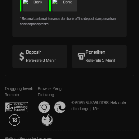
* Selama bank maintenance dan bank offline deposit dan penarikan
tidak dapat diproses
Deposit
Penarikan
Rata-rata 0 Menit
Rata-rata 5 Menit
Tanggung Jawab
Browser Yang
Bermain
Didukung
©2026 SUKASLOT88. Hak cipta
dilindungi | 18+
Platform Penyedia Layanan