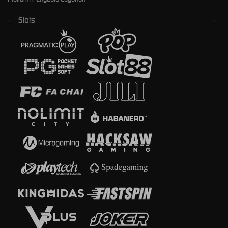
Slots