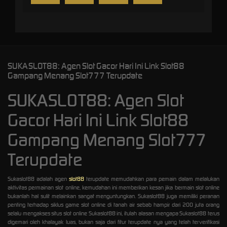
SUKASLOT88: Agen Slot Gacor Hari Ini Link Slot88
Gampang Menang Slot777 Terupdate
SUKASLOT88: Agen Slot
Gacor Hari Ini Link Slot88
Gampang Menang Slot777
Terupdate
Sukaslot88 adalah agen
slot88
terupdate memudahkan para pemain dalam melalukan
aktivitas permainan slot online, kemudahan ini memberikan kesan jika bermain slot online
bukanlah hal sulit melainkan sangat menguntungkan. Sukaslot88 juga memiliki peranan
penting terhadap siklus game slot online di tanah air sebab hampir dari 200 juta orang
selalu mengakses situs slot online Sukaslot88 ini, itulah alasan mengapa Sukaslot88 terus
digemari oleh khalayak luas, bukan saja dari fitur terupdate nya yang telah terverifikasi