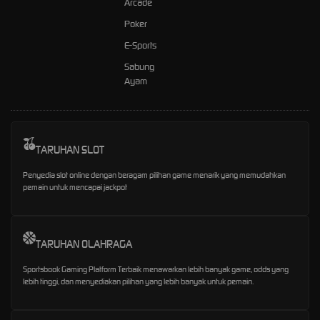
Arcade
Poker
E-Sports
Sabung
Ayam
TARUHAN SLOT
Penyedia slot online dengan beragam pilihan game menarik yang memudahkan
pemain untuk mencapai jackpot
TARUHAN OLAHRAGA
Sportsbook Gaming Platform Terbaik menawarkan lebih banyak game, odds yang
lebih tinggi, dan menyediakan pilihan yang lebih banyak untuk pemain.