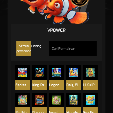
VPOWER
Semua
Fishing
permainan
Fantasy Unicorn
King Kong’s Rampage
Legendary Panda
Daily Fishing
Li Kui Pi Yu
Bird Hunter
Dragon Storm
Insect Paradise
Monster Awaken plus
Sea Food Paradise II Plus