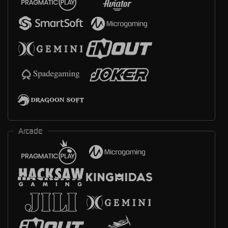
Arcade