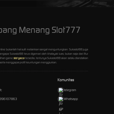
ampang Menang Slot777
nline bukanlah hal sulit melainkan sangat menguntungkan. Sukaslot88 juga
mengapa Sukaslot88 terus digemari oleh khalayak luas, bukan saja dari fitur
ilihan game
slot gacor
tersedia, tentunya Sukaslot88 akan selalu diandalkan
erta menggapai profit keuntungan menggiurkan.
Komunitas
fc
telegram
896107863
Whatsapp