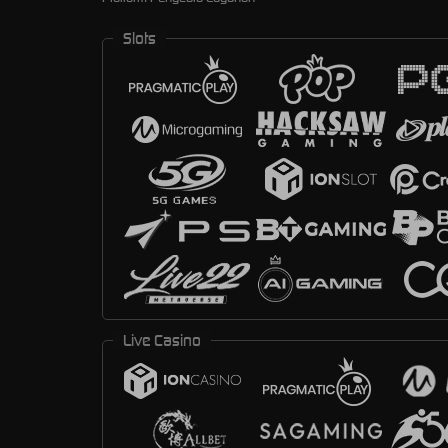
Slots
Live Casino