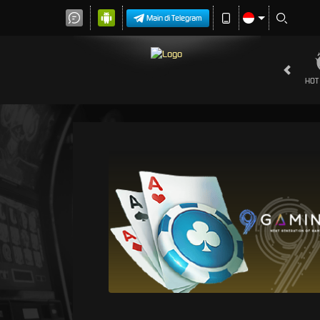
Main di Telegram
HOT