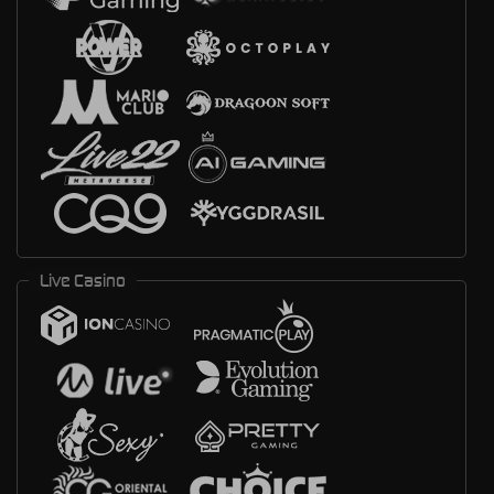
Live Casino