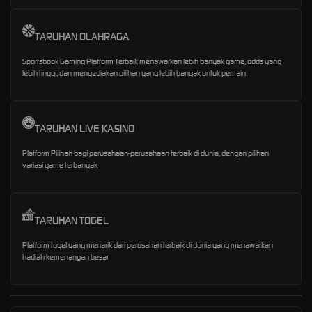
TARUHAN OLAHRAGA
Sportsbook Gaming Platform Terbaik menawarkan lebih banyak game, odds yang
lebih tinggi, dan menyediakan pilihan yang lebih banyak untuk pemain.
TARUHAN LIVE KASINO
Platform Pilihan bagi perusahaan-perusahaan terbaik di dunia, dengan pilihan
variasi game terbanyak
TARUHAN TOGEL
Platform togel yang menarik dari perusahan terbaik di dunia yang menawarkan
hadiah kemenangan besar