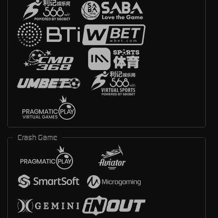
Crash Game