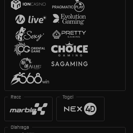
Race
Togel
Olahraga