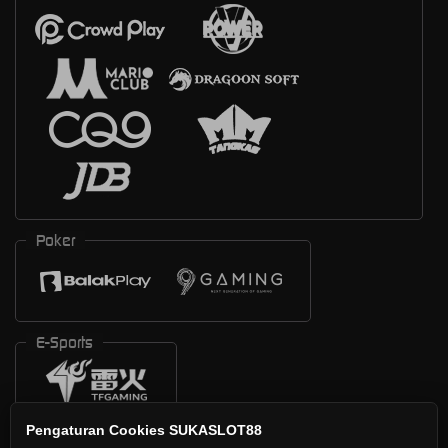
Poker
E-Sports
Pengaturan Cookies SUKASLOT88
Sabung Ayam