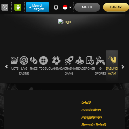
Main di
MASUK
DAFTAR
Telegram
HOT
SLOTS
LIVE
RACE
TOGEL
OLAHRAGA
CRASH
ARCADE
POKER
E-
SABUNG
PROMOS
GAMES
CASINO
GAME
SPORTS
AYAM
GA28
memberikan
Pengalaman
Bermain Terbaik