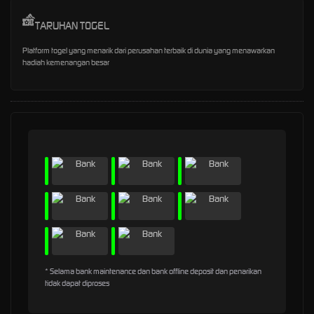
TARUHAN TOGEL
Platform togel yang menarik dari perusahan terbaik di dunia yang menawarkan
hadiah kemenangan besar
* Selama bank maintenance dan bank offline deposit dan penarikan
tidak dapat diproses