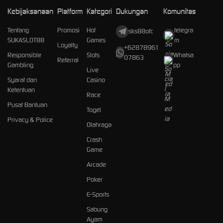
Kebijaksanaan
Platform
Kategori
Dukungan
Komunitas
Tentang
Promosi
Hot
telegra
sks88ofc
SUKASLOT88
Games
m
Loyalty
+62878961
Responsible
Slots
Whatsa
07863
Referral
Gambling
pp
Live
Syarat dan
Casino
Ketentuan
Race
Pusat Bantuan
Togel
Privacy & Police
Olahraga
Crash
Game
Arcade
Poker
E-Sports
Sabung
Ayam