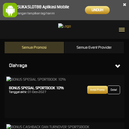
×
SUKASLOT88 Aplikasi Mobile
UNDUH
Jangan tampilkan lagi hari ini
Semua Promosi
Semua Event Provider
Olahraga
BONUS SPESIAL SPORTBOOK 10%
Ambil Promo
Detail
Tanggal akhir:
01-Des-2027